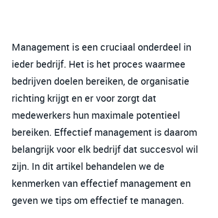
Management is een cruciaal onderdeel in
ieder bedrijf. Het is het proces waarmee
bedrijven doelen bereiken, de organisatie
richting krijgt en er voor zorgt dat
medewerkers hun maximale potentieel
bereiken. Effectief management is daarom
belangrijk voor elk bedrijf dat succesvol wil
zijn. In dit artikel behandelen we de
kenmerken van effectief management en
geven we tips om effectief te managen.