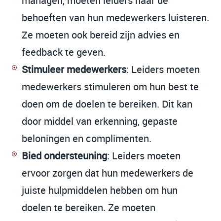
managen, moeten leiders naar de
behoeften van hun medewerkers luisteren.
Ze moeten ook bereid zijn advies en
feedback te geven.
Stimuleer medewerkers
: Leiders moeten
medewerkers stimuleren om hun best te
doen om de doelen te bereiken. Dit kan
door middel van erkenning, gepaste
beloningen en complimenten.
Bied ondersteuning
: Leiders moeten
ervoor zorgen dat hun medewerkers de
juiste hulpmiddelen hebben om hun
doelen te bereiken. Ze moeten