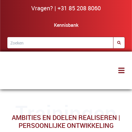
Vragen? | +31 85 208 8060
Kennisbank
Trainingen
AMBITIES EN DOELEN REALISEREN |
PERSOONLIJKE ONTWIKKELING