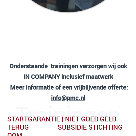
Onderstaande trainingen verzorgen wij ook
IN COMPANY inclusief maatwerk
Meer informatie of een vrijblijvende offerte:
info@pmc.nl
Trainingen
STARTGARANTIE | NIET GOED GELD
TERUG
SUBSIDIE STICHTING
OOM