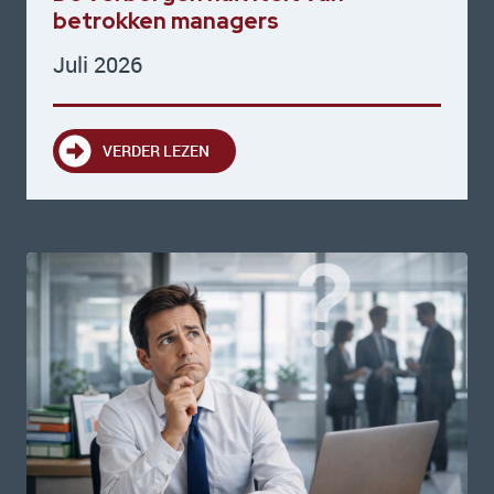
betrokken managers
Juli 2026
VERDER LEZEN