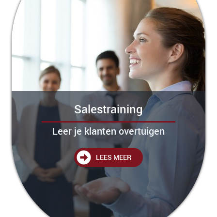
Salestraining
Leer je klanten overtuigen
LEES MEER