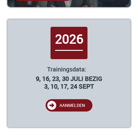
2026
Trainingsdata:
9, 16, 23, 30 JULI BEZIG
3, 10, 17, 24 SEPT
AANMELDEN
STARTENDE MANAGER