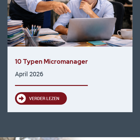
10 Typen Micromanager
April 2026
VERDER LEZEN