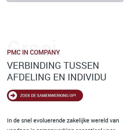
Groei.
PMC IN COMPANY
VERBINDING TUSSEN
AFDELING EN INDIVIDU
ZOEK DE SAMENWERKING OP!
In de snel evoluerende zakelijke wereld van