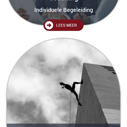
Individuele Begeleiding
LEES MEER