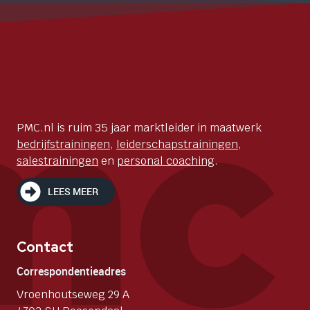
PMC.nl is ruim 35 jaar marktleider in maatwerk
bedrijfstrainingen
,
leiderschapstrainingen
,
salestrainingen
en
personal coaching
.
LEES MEER
Contact
Correspondentieadres
Vroenhoutseweg 29 A