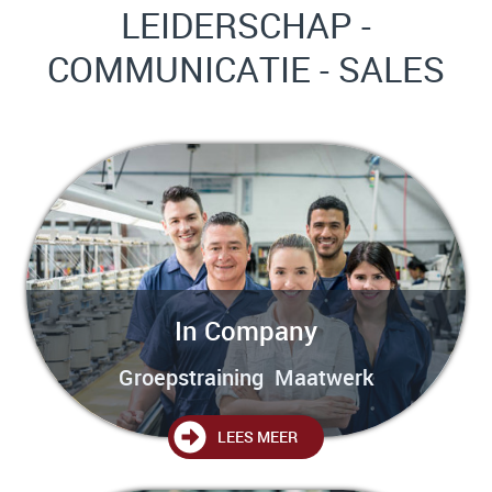
LEIDERSCHAP -
COMMUNICATIE - SALES
In Company
Groepstraining Maatwerk
LEES MEER