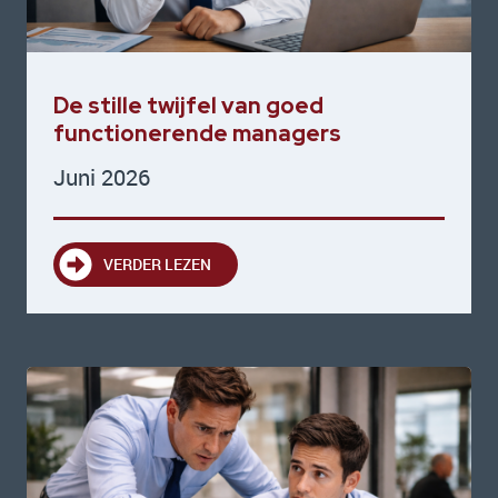
De stille twijfel van goed
functionerende managers
Juni 2026
VERDER LEZEN