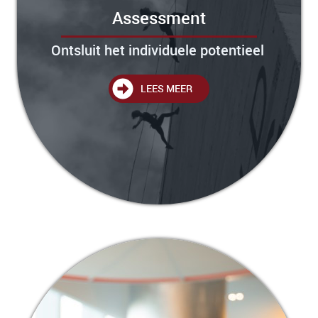
Assessment
Ontsluit het individuele potentieel
LEES MEER