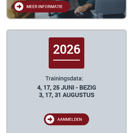
MEER INFORMATIE
2026
Trainingsdata:
4, 17, 25 JUNI - BEZIG
3, 17, 31 AUGUSTUS
AANMELDEN