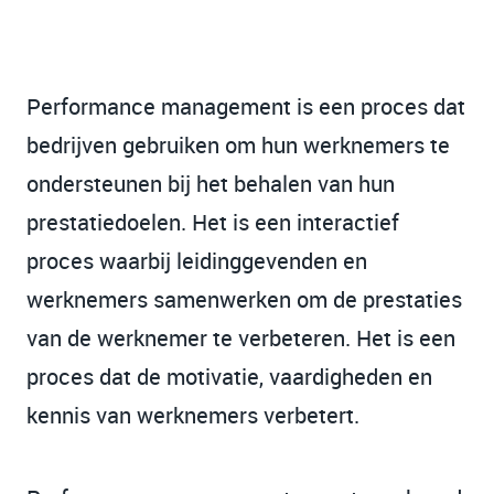
Performance management is een proces dat
bedrijven gebruiken om hun werknemers te
ondersteunen bij het behalen van hun
prestatiedoelen. Het is een interactief
proces waarbij leidinggevenden en
werknemers samenwerken om de prestaties
van de werknemer te verbeteren. Het is een
proces dat de motivatie, vaardigheden en
kennis van werknemers verbetert.