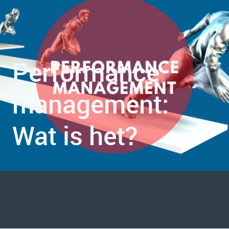
Performance
management:
Wat is het?