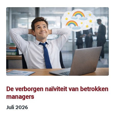
De verborgen naïviteit van betrokken
managers
Juli 2026