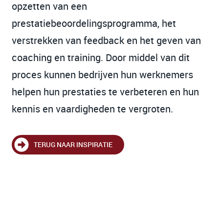
opzetten van een
prestatiebeoordelingsprogramma, het
verstrekken van feedback en het geven van
coaching en training. Door middel van dit
proces kunnen bedrijven hun werknemers
helpen hun prestaties te verbeteren en hun
kennis en vaardigheden te vergroten.
TERUG NAAR INSPIRATIE