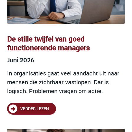
De stille twijfel van goed
functionerende managers
Juni 2026
In organisaties gaat veel aandacht uit naar
mensen die zichtbaar vastlopen. Dat is
logisch. Problemen vragen om actie.
VERDER LEZEN