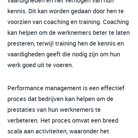
vaardigheden en het verhogen van hun
kennis. Dit kan worden gedaan door hen te
voorzien van coaching en training. Coaching
kan helpen om de werknemers beter te laten
presteren, terwijl training hen de kennis en
vaardigheden geeft die nodig zijn om hun
werk goed uit te voeren.
Performance management is een effectief
proces dat bedrijven kan helpen om de
prestaties van hun werknemers te
verbeteren. Het proces omvat een breed
scala aan activiteiten, waaronder het