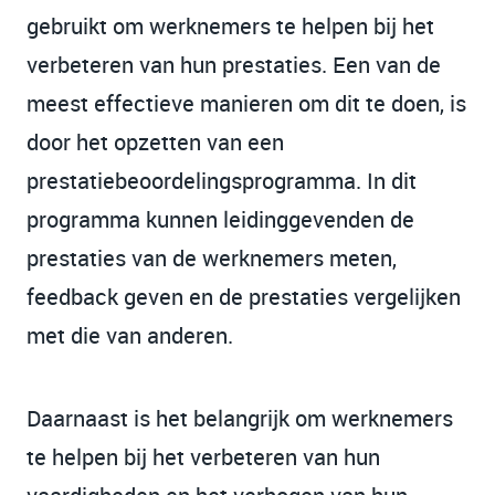
gebruikt om werknemers te helpen bij het
verbeteren van hun prestaties. Een van de
meest effectieve manieren om dit te doen, is
door het opzetten van een
prestatiebeoordelingsprogramma. In dit
programma kunnen leidinggevenden de
prestaties van de werknemers meten,
feedback geven en de prestaties vergelijken
met die van anderen.
Daarnaast is het belangrijk om werknemers
te helpen bij het verbeteren van hun