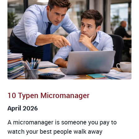
10 Typen Micromanager
April 2026
A micromanager is someone you pay to
watch your best people walk away