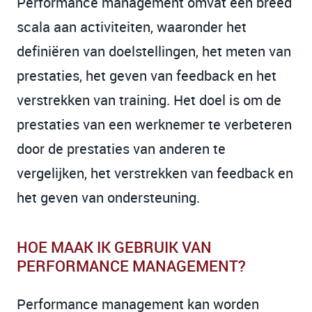
Performance management omvat een breed
scala aan activiteiten, waaronder het
definiëren van doelstellingen, het meten van
prestaties, het geven van feedback en het
verstrekken van training. Het doel is om de
prestaties van een werknemer te verbeteren
door de prestaties van anderen te
vergelijken, het verstrekken van feedback en
het geven van ondersteuning.
HOE MAAK IK GEBRUIK VAN
PERFORMANCE MANAGEMENT?
Performance management kan worden