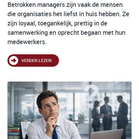
Betrokken managers zijn vaak de mensen
die organisaties het liefst in huis hebben. Ze
zijn loyaal, toegankelijk, prettig in de
samenwerking en oprecht begaan met hun
medewerkers.
VERDER LEZEN