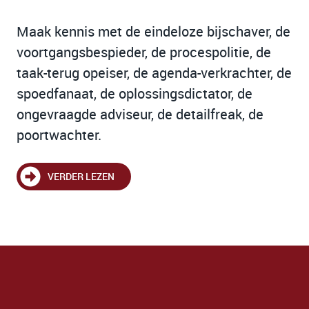
Maak kennis met de eindeloze bijschaver, de
voortgangsbespieder, de procespolitie, de
taak-terug opeiser, de agenda-verkrachter, de
spoedfanaat, de oplossingsdictator, de
ongevraagde adviseur, de detailfreak, de
poortwachter.
VERDER LEZEN