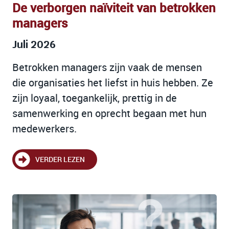
De verborgen naïviteit van betrokken
managers
Juli 2026
Betrokken managers zijn vaak de mensen
die organisaties het liefst in huis hebben. Ze
zijn loyaal, toegankelijk, prettig in de
samenwerking en oprecht begaan met hun
medewerkers.
VERDER LEZEN