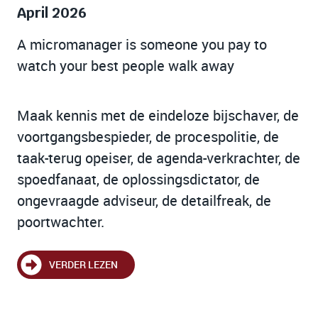
April 2026
A micromanager is someone you pay to
watch your best people walk away
Maak kennis met de eindeloze bijschaver, de
voortgangsbespieder, de procespolitie, de
taak-terug opeiser, de agenda-verkrachter, de
spoedfanaat, de oplossingsdictator, de
ongevraagde adviseur, de detailfreak, de
poortwachter.
VERDER LEZEN