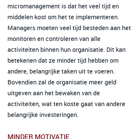
micromanagement is dat het veel tijd en
middelen kost om het te implementeren.
Managers moeten veel tijd besteden aan het
monitoren en controleren van alle
activiteiten binnen hun organisatie. Dit kan
betekenen dat ze minder tijd hebben om
andere, belangrijke taken uit te voeren.
Bovendien zal de organisatie meer geld
uitgeven aan het bewaken van de
activiteiten, wat ten koste gaat van andere
belangrijke investeringen.
MINDER MOTIVATIE