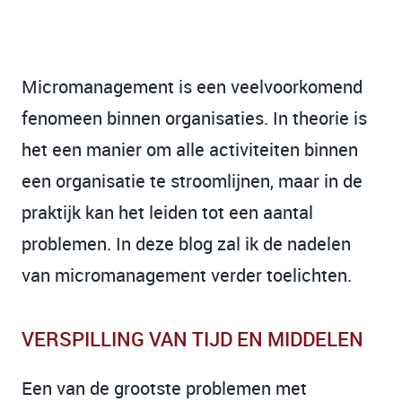
Micromanagement is een veelvoorkomend
fenomeen binnen organisaties. In theorie is
het een manier om alle activiteiten binnen
een organisatie te stroomlijnen, maar in de
praktijk kan het leiden tot een aantal
problemen. In deze blog zal ik de nadelen
van micromanagement verder toelichten.
VERSPILLING VAN TIJD EN MIDDELEN
Een van de grootste problemen met