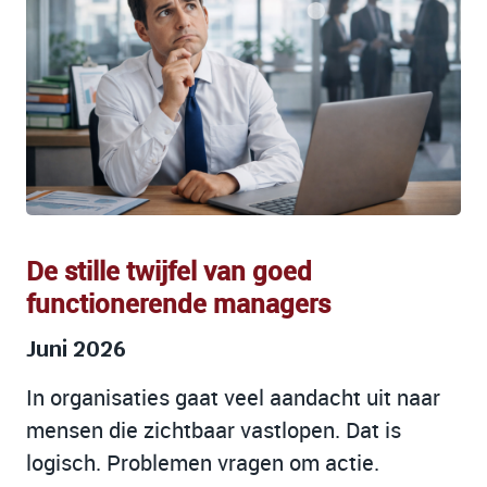
De stille twijfel van goed
functionerende managers
Juni 2026
In organisaties gaat veel aandacht uit naar
mensen die zichtbaar vastlopen. Dat is
logisch. Problemen vragen om actie.