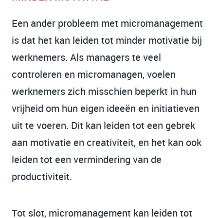
Een ander probleem met micromanagement
is dat het kan leiden tot minder motivatie bij
werknemers. Als managers te veel
controleren en micromanagen, voelen
werknemers zich misschien beperkt in hun
vrijheid om hun eigen ideeën en initiatieven
uit te voeren. Dit kan leiden tot een gebrek
aan motivatie en creativiteit, en het kan ook
leiden tot een vermindering van de
productiviteit.
Tot slot, micromanagement kan leiden tot