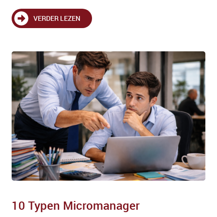
VERDER LEZEN
10 Typen Micromanager