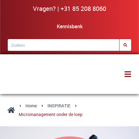
Vragen? | +31 85 208 8060
Kennisbank
Home
INSPIRATIE
Micromanagement onder de loep