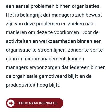
een aantal problemen binnen organisaties.
Het is belangrijk dat managers zich bewust
zijn van deze problemen en zoeken naar
manieren om deze te voorkomen. Door de
activiteiten en werkzaamheden binnen een
organisatie te stroomlijnen, zonder te ver te
gaan in micromanagement, kunnen
managers ervoor zorgen dat iedereen binnen
de organisatie gemotiveerd blijft en de
productiviteit hoog blijft.
TERUG NAAR INSPIRATIE