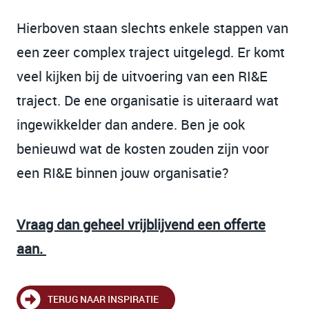
Hierboven staan slechts enkele stappen van
een zeer complex traject uitgelegd. Er komt
veel kijken bij de uitvoering van een RI&E
traject. De ene organisatie is uiteraard wat
ingewikkelder dan andere. Ben je ook
benieuwd wat de kosten zouden zijn voor
een RI&E binnen jouw organisatie?
Vraag dan geheel vrijblijvend een offerte
aan.
TERUG NAAR INSPIRATIE