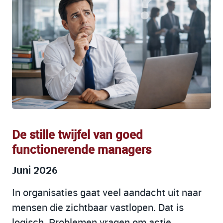
De stille twijfel van goed
functionerende managers
Juni 2026
In organisaties gaat veel aandacht uit naar
mensen die zichtbaar vastlopen. Dat is
logisch. Problemen vragen om actie.