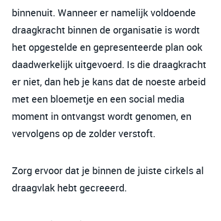
binnenuit. Wanneer er namelijk voldoende
draagkracht binnen de organisatie is wordt
het opgestelde en gepresenteerde plan ook
daadwerkelijk uitgevoerd. Is die draagkracht
er niet, dan heb je kans dat de noeste arbeid
met een bloemetje en een social media
moment in ontvangst wordt genomen, en
vervolgens op de zolder verstoft.
Zorg ervoor dat je binnen de juiste cirkels al
draagvlak hebt gecreeerd.