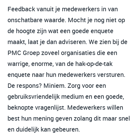
Feedback vanuit je medewerkers in van
onschatbare waarde. Mocht je nog niet op
de hoogte zijn wat een goede enquete
maakt, laat je dan adviseren. We zien bij de
PMC Groep zoveel organisaties die een
warrige, enorme, van de hak-op-de-tak
enquete naar hun medewerkers versturen.
De respons? Miniem. Zorg voor een
gebruiksvriendelijk medium en een goede,
beknopte vragenlijst. Medewerkers willen
best hun mening geven zolang dit maar snel
en duidelijk kan gebeuren.