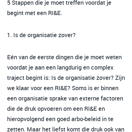
5 Stappen die je moet treffen voordat je
begint met een RI&E.
1. Is de organisatie zover?
Eén van de eerste dingen die je moet weten
voordat je aan een langdurig en complex
traject begint is: Is de organisatie zover? Zijn
we klaar voor een RI&E? Soms is er binnen
een organisatie sprake van externe factoren
die de druk opvoeren om een RI&E en
hieropvolgend een goed arbo-beleid in te
zetten. Maar het liefst komt die druk ook van