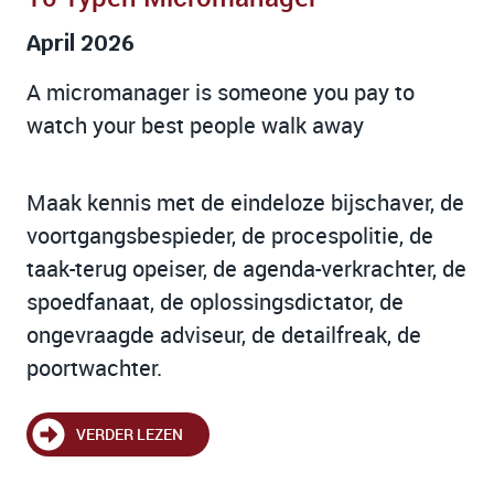
April 2026
A micromanager is someone you pay to
watch your best people walk away
Maak kennis met de eindeloze bijschaver, de
voortgangsbespieder, de procespolitie, de
taak-terug opeiser, de agenda-verkrachter, de
spoedfanaat, de oplossingsdictator, de
ongevraagde adviseur, de detailfreak, de
poortwachter.
VERDER LEZEN