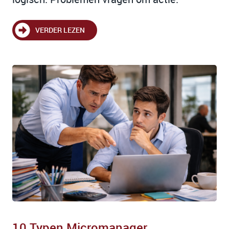
VERDER LEZEN
10 Typen Micromanager