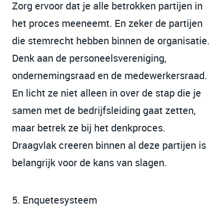
Zorg ervoor dat je alle betrokken partijen in
het proces meeneemt. En zeker de partijen
die stemrecht hebben binnen de organisatie.
Denk aan de personeelsvereniging,
ondernemingsraad en de medewerkersraad.
En licht ze niet alleen in over de stap die je
samen met de bedrijfsleiding gaat zetten,
maar betrek ze bij het denkproces.
Draagvlak creeren binnen al deze partijen is
belangrijk voor de kans van slagen.
5. Enquetesysteem