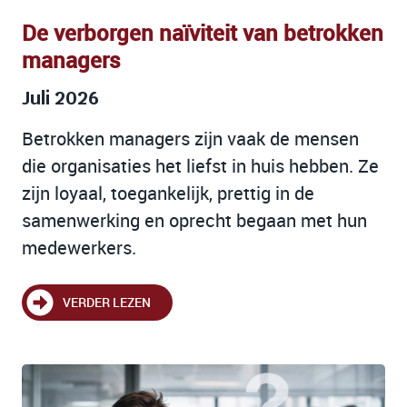
De verborgen naïviteit van betrokken
managers
Juli 2026
Betrokken managers zijn vaak de mensen
die organisaties het liefst in huis hebben. Ze
zijn loyaal, toegankelijk, prettig in de
samenwerking en oprecht begaan met hun
medewerkers.
VERDER LEZEN