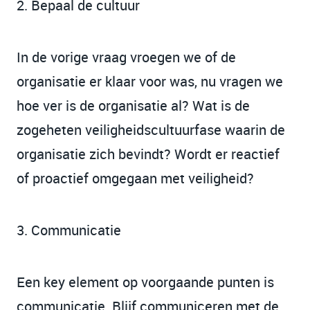
2. Bepaal de cultuur
In de vorige vraag vroegen we of de
organisatie er klaar voor was, nu vragen we
hoe ver is de organisatie al? Wat is de
zogeheten veiligheidscultuurfase waarin de
organisatie zich bevindt? Wordt er reactief
of proactief omgegaan met veiligheid?
3. Communicatie
Een key element op voorgaande punten is
communicatie. Blijf communiceren met de