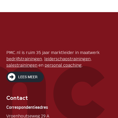
PMC.nl is ruim 35 jaar marktleider in maatwerk
bedrijfstrainingen
,
leiderschapstrainingen
,
salestrainingen
en
personal coaching
.
LEES MEER
Contact
Correspondentieadres
Vroenhoutseweg 29 A