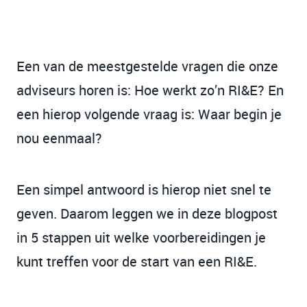
Een van de meestgestelde vragen die onze
adviseurs horen is: Hoe werkt zo’n RI&E? En
een hierop volgende vraag is: Waar begin je
nou eenmaal?
Een simpel antwoord is hierop niet snel te
geven. Daarom leggen we in deze blogpost
in 5 stappen uit welke voorbereidingen je
kunt treffen voor de start van een RI&E.