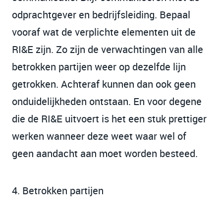
odprachtgever en bedrijfsleiding. Bepaal
vooraf wat de verplichte elementen uit de
RI&E zijn. Zo zijn de verwachtingen van alle
betrokken partijen weer op dezelfde lijn
getrokken. Achteraf kunnen dan ook geen
onduidelijkheden ontstaan. En voor degene
die de RI&E uitvoert is het een stuk prettiger
werken wanneer deze weet waar wel of
geen aandacht aan moet worden besteed.
4. Betrokken partijen