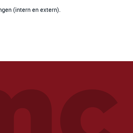
gen (intern en extern).