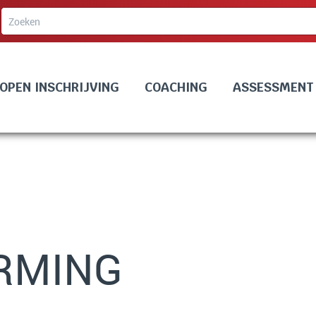
OPEN INSCHRIJVING
COACHING
ASSESSMENT
RMING