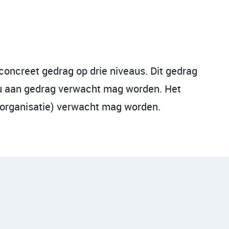
oncreet gedrag op drie niveaus. Dit gedrag
eau aan gedrag verwacht mag worden. Het
e organisatie) verwacht mag worden.