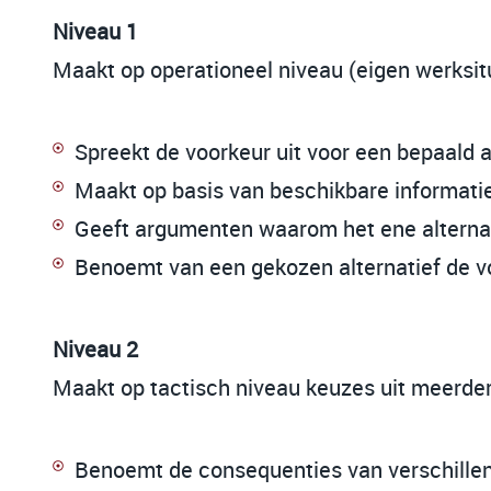
Niveau 1
Maakt op operationeel niveau (eigen werksitu
Spreekt de voorkeur uit voor een bepaald a
Maakt op basis van beschikbare informati
Geeft argumenten waarom het ene alternat
Benoemt van een gekozen alternatief de vo
Niveau 2
Maakt op tactisch niveau keuzes uit meerde
Benoemt de consequenties van verschillend