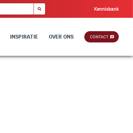
Kennisbank
INSPIRATIE
OVER ONS
CONTACT