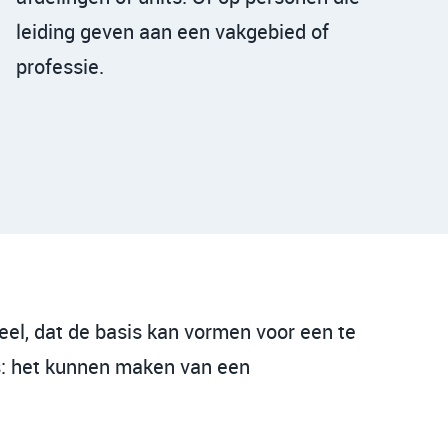
leiding geven aan een vakgebied of
professie.
el, dat de basis kan vormen voor een te
 is: het kunnen maken van een