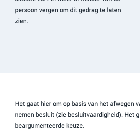
persoon vergen om dit gedrag te laten
zien.
Het gaat hier om op basis van het afwegen v
nemen besluit (zie besluitvaardigheid). Het 
beargumenteerde keuze.