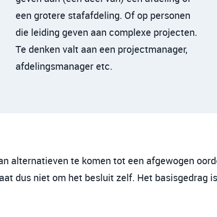
een grotere stafafdeling. Of op personen
die leiding geven aan complexe projecten.
Te denken valt aan een projectmanager,
afdelingsmanager etc.
an alternatieven te komen tot een afgewogen oorde
gaat dus niet om het besluit zelf. Het basisgedrag