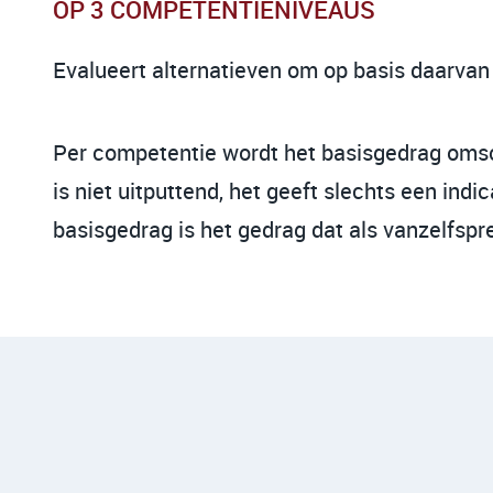
OP 3 COMPETENTIENIVEAUS
Evalueert alternatieven om op basis daarvan
Per competentie wordt het basisgedrag omsch
is niet uitputtend, het geeft slechts een i
basisgedrag is het gedrag dat als vanzelfsp