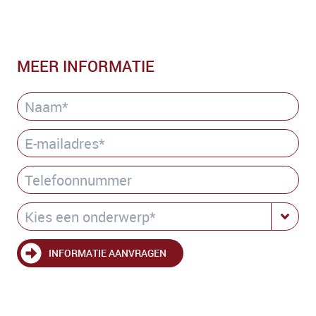
MEER INFORMATIE
INFORMATIE AANVRAGEN